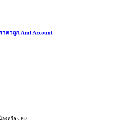
นื่องหรือ CPD