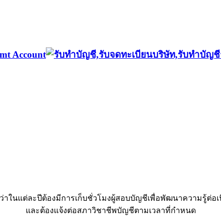
่าในแต่ละปีต้องมีการเก็บชั่วโมงผู้สอบบัญชีเพื่อพัฒนาความรู้ต่อเ
และต้องแจ้งต่อสภาวิชาชีพบัญชีตามเวลาที่กำหนด