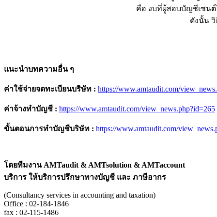
คือ งบที่ผู้สอบบัญชีเซน
ดังนั้น
แนะนำบทความอื่น ๆ
ค่าใช้จ่ายจดทะเบียนบริษัท :
https://www.amtaudit.com/view_news
ค่าจ้างทำบัญชี
:
https://www.amtaudit.com/view_news.php?id=265
ขั้นตอนการทำบัญชีบริษัท
:
https://www.amtaudit.com/view_news
โดยทีมงาน
AMTaudit & AMTsolution & AMTaccount
บริการ ให้บริการปรึกษาทางบัญชี และ ภาษีอากร
(Consultancy services in accounting and taxation)
Office : 02-184-1846
fax : 02-115-1486