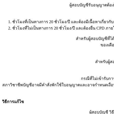
ผู้สอบบัญชีรับอนุญาตต้อ
ชั่วโมงที่เป็นทางการ 20 ชั่วโมง/ปี และต้องมีเนื้อหาเกี่ยวก
ชั่วโมงที่ไม่เป็นทางการ 20 ชั่วโมง/ปี และต้องยื่น CPD ภ
สำหรับผู้สอบบัญชีที่
ของเดือ
สำหรับผู้ส
กรณีที่ไม่เข้ารับ
สภาวิชาชีพบัญชีอาจมีคําสั่งพักใช้ใบอนุญาตและอาจกําหนดเงื่อนไ
วิธีการแก้ไข
ผู้สอบบัญชี ว