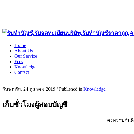
Home
About Us
Our Service
Fees
Knowledge
Contact
วันพฤหัส, 24 ตุลาคม 2019
/
Published in
Knowledge
เก็บชั่วโมงผู้สอบบัญชี
คงทราบกันดีว