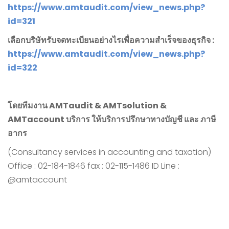
https://www.amtaudit.com/view_news.php?
id=
321
เลือกบริษัทรับจดทะเบียนอย่างไรเพื่อความสำเร็จของธุรกิจ
:
https://www.amtaudit.com/view_news.php?
id=
322
โดยทีมงาน
AMTaudit & AMTsolution &
AMTaccount
บริการ ให้บริการปรึกษาทางบัญชี และ ภาษี
อากร
(Consultancy services in accounting and taxation)
Office : 02-184-1846 fax : 02-115-1486 ID Line :
@amtaccount