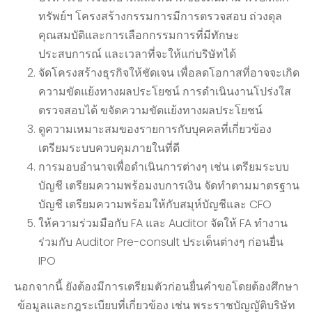
ทรัพย์ฯ โครงสร้างกรรมการมีการตรวจสอบ ถ่วงดุล
คุณสมบัติและการเลือกกรรมการที่มีทักษะ
ประสบการณ์ และเวลาที่จะให้แก่บริษัทได้
จัดโครงสร้างธุรกิจให้ชัดเจน เพื่อลดโอกาสที่อาจจะเกิด
ความขัดแย้งทางผลประโยชน์ การดำเนินงานโปร่งใส
ตรวจสอบได้ ขจัดความขัดแย้งทางผลประโยชน์
ดูความเหมาะสมของรายการกับบุคคลที่เกี่ยวข้อง
เตรียมระบบควบคุมภายในที่ดี
การมอบอำนาจเพื่อดำเนินการต่างๆ เช่น เตรียมระบบ
บัญชี เตรียมความพร้อมงบการเงิน จัดทำตามมาตรฐาน
บัญชี เตรียมความพร้อมให้กับสมุห์บัญชีและ CFO
ให้ความร่วมมือกับ FA และ Auditor จัดให้ FA ทำงาน
ร่วมกับ Auditor Pre-consult ประเด็นต่างๆ ก่อนยื่น
IPO
นอกจากนี้ ยังต้องมีการเตรียมตัวก่อนยื่นคำขอโดยต้องศึกษา
ข้อมูลและกฎระเบียบที่เกี่ยวข้อง เช่น พระราชบัญญัติบริษัท