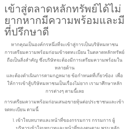
เข้าสู่ตลาดหลักทรัพย์ได้ไม่
ยากหากมีความพร้อมและมี
ที่ปรึกษาดี
หากคุณเป็นองค์กรหนึ่งที่จะเข้าสู่การเป็นบริษัทมหาชน
การเตรียมความพร้อมก่อนเข้าจดทะเบียน ในตลาดหลักทรัพย์
ถือเป็นสิ่งสำคัญ ซึ่งบริษัทจะต้องมีการเตรียมความพร้อมใน
หลายด้าน
และต้องดำเนินการตามกฎหมาย ข้อกำหนดที่เกี่ยวข้อง เพื่อ
ให้การเข้าสู้บริษัทมหาชนเป็นเรื่องไม่ยาก เรามาศึกษาหลัก
การต่างๆ ตามนี้เลย
การเตรียมความพร้อมก่อนเสนอขายหุ้นต่อประชาชนและเข้า
จดทะเบียน ตามนี้
เข้าใจบทบาทและหน้าที่ของกรรมการ กรรมการ ผู้
บริหารเข้าใจบทบาทและหน้าที่ของตนตาม พรบ.หลัก