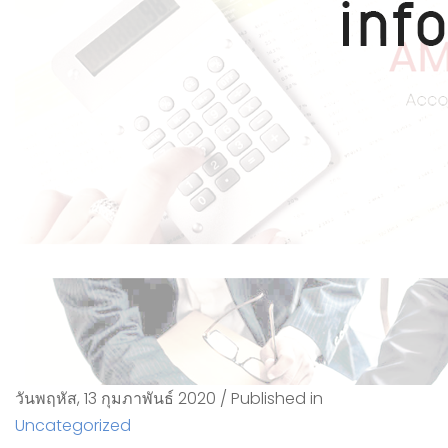
วันพฤหัส, 13 กุมภาพันธ์ 2020
/
Published in
Uncategorized