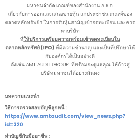
มหาชนจำกัด เกณฑ์ของสำนักงาน ก.ล.ต.
เกี่ยวกับการออกและเสนอขายหุ้น แก่ประชาชน เกณฑ์ของ
ตลาดหลักทรัพย์ฯ ในการรับหุ้นสามัญเข้าจดทะเบียน และควร
หาบริษัท
ที่
ให้บริการเตรียมความพร้อมเข้าจดทะเบียนใน
ตลาดหลักทรัพย์ (
IPO)
ที่มีความชำนาญ และเป็นที่ปรึกษาให้
กับองค์กรได้เป็นอย่างดี
ดังเช่น AMT AUDIT GROUP ที่พร้อมจะดูแลคุณ ให้ก้าวสู่
บริษัทมหาชนได้อย่างมั่นคง
บทความแนะนำ
วิธีการตรวจสอบบัญชีลูกหนี้
:
https://www.amtaudit.com/view_news.php?
id=
320
ทำบัญชีกับมืออาชีพ
: