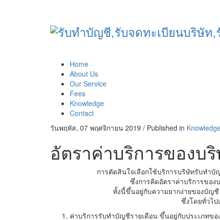
Home
About Us
Our Service
Fees
Knowledge
Contact
วันพฤหัส, 07 พฤศจิกายน 2019
/
Published in
Knowledg
อัตราค่าบริการของบริ
การตัดสินใจเลือกใช้บริการบริษัทรับทำบั
ซึ่งการคิดอัตราค่าบริการของบ
ทั้งนี้ขึ้นอยู่กับความยากง่ายของ
ซึ่งโดยทั่วไป
ค่าบริการรับทำบัญชีรายเดือน ขึ้นอยู่กับประเภท