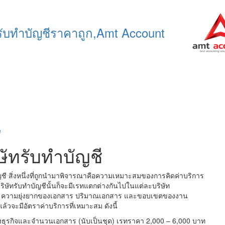
e
ษัทรับทำบัญชี
ญชี สิ่งหนึ่งที่ถูกนำมาพิจารณาคือความเหมาะสมของการคิดค่าบริการ
ริษัทรับทำบัญชีนั้นก็จะมีเรทแตกต่างกันไปในแต่ละบริษัท
บัญชี ความยุ่งยากของเอกสาร ปริมาณเอกสาร และขอบเขตของงาน
แล้วจะมีอัตราค่าบริการที่เหมาะสม ดังนี้
ของธุรกิจและจำนวนเอกสาร (นับเป็นชุด) เรทราคา 2,000 – 6,000 บาท