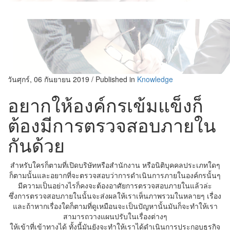
วันศุกร์, 06 กันยายน 2019
/
Published in
Knowledge
อยากให้องค์กรเข้มแข็งก็
ต้องมีการตรวจสอบภายใน
กันด้วย
สำหรับใครก็ตามที่เปิดบริษัทหรือสำนักงาน หรือนิติบุคคลประเภทใดๆ
ก็ตามนั้นและอยากที่จะตรวจสอบว่าการดำเนินการภายในองค์กรนั้นๆ
มีความเป็นอย่างไรก็คงจะต้องอาศัยการตรวจสอบภายในแล้วล่ะ
ซึ่งการตรวจสอบภายในนั้นจะส่งผลให้เราเห็นภาพรวมในหลายๆ เรื่อง
และถ้าหากเรื่องใดก็ตามที่ดูเหมือนจะเป็นปัญหานั้นมันก็จะทำให้เรา
สามารถวางแผนปรับในเรื่องต่างๆ
ให้เข้าที่เข้าทางได้ ทั้งนี้มันยังจะทำให้เราได้ดำเนินการประกอบธุรกิจ