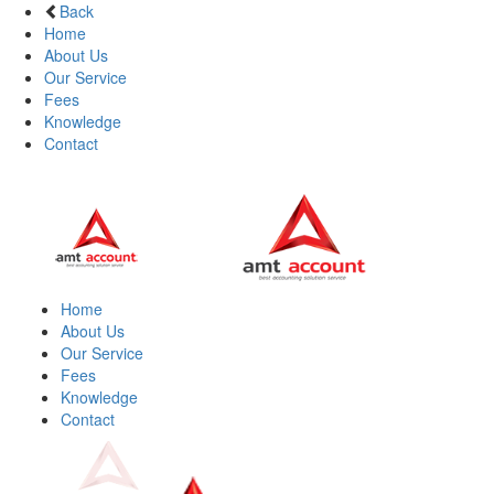
Back
Home
About Us
Our Service
Fees
Knowledge
Contact
Home
About Us
Our Service
Fees
Knowledge
Contact