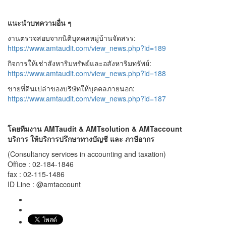
แนะนำบทความอื่น ๆ
งานตรวจสอบจากนิติบุคคลหมู่บ้านจัดสรร:
https://www.amtaudit.com/view_news.php?id=189
กิจการให้เช่าสังหาริมทรัพย์และอสังหาริมทรัพย์:
https://www.amtaudit.com/view_news.php?id=188
ขายที่ดินเปล่าของบริษัทให้บุคคลภายนอก:
https://www.amtaudit.com/view_news.php?id=187
โดยทีมงาน
AMTaudit & AMTsolution & AMTaccount
บริการ ให้บริการปรึกษาทางบัญชี และ ภาษีอากร
(Consultancy services in accounting and taxation)
Office : 02-184-1846
fax : 02-115-1486
ID Line : @amtaccount