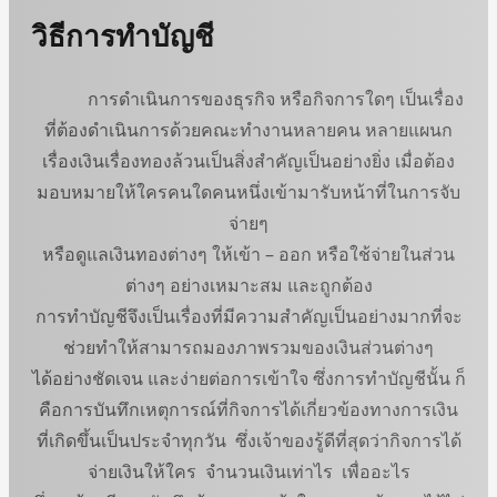
วิธีการทำบัญชี
การดำเนินการของธุรกิจ หรือกิจการใดๆ เป็นเรื่อง
ที่ต้องดำเนินการด้วยคณะทำงานหลายคน หลายแผนก
เรื่องเงินเรื่องทองล้วนเป็นสิ่งสำคัญเป็นอย่างยิ่ง เมื่อต้อง
มอบหมายให้ใครคนใดคนหนึ่งเข้ามารับหน้าที่ในการจับ
จ่ายๆ
หรือดูแลเงินทองต่างๆ ให้เข้า – ออก หรือใช้จ่ายในส่วน
ต่างๆ อย่างเหมาะสม และถูกต้อง
การทำบัญชีจึงเป็นเรื่องที่มีความสำคัญเป็นอย่างมากที่จะ
ช่วยทำให้สามารถมองภาพรวมของเงินส่วนต่างๆ
ได้อย่างชัดเจน และง่ายต่อการเข้าใจ ซึ่งการทำบัญชีนั้น ก็
คือการบันทึกเหตุการณ์ที่กิจการได้เกี่ยวข้องทางการเงิน
ที่เกิดขึ้นเป็นประจำทุกวัน ซึ่งเจ้าของรู้ดีที่สุดว่ากิจการได้
จ่ายเงินให้ใคร จำนวนเงินเท่าไร เพื่ออะไร