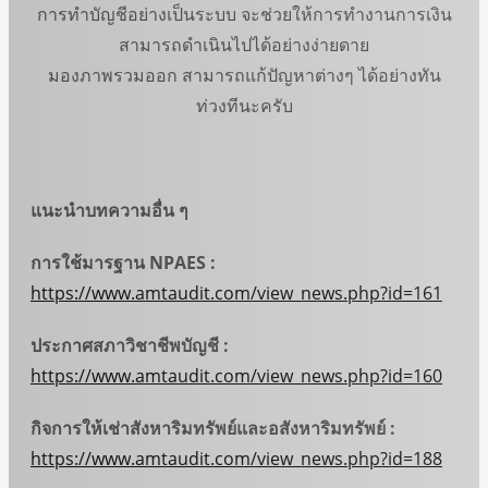
การทำบัญชีอย่างเป็นระบบ จะช่วยให้การทำงานการเงิน
สามารถดำเนินไปได้อย่างง่ายดาย
มองภาพรวมออก สามารถแก้ปัญหาต่างๆ ได้อย่างทัน
ท่วงทีนะครับ
แนะนำบทความอื่น ๆ
การใช้มารฐาน
NPAES :
https://www.amtaudit.com/view_news.php?id=161
ประกาศสภาวิชาชีพบัญชี
:
https://www.amtaudit.com/view_news.php?id=160
กิจการให้เช่าสังหาริมทรัพย์และอสังหาริมทรัพย์
:
https://www.amtaudit.com/view_news.php?id=188