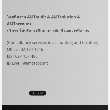
โดยทีมงาน
AMTaudit & AMTsolution &
AMTaccount
บริการ ให้บริการปรึกษาทางบัญชี และ ภาษีอากร
(Consultancy services in accounting and taxation)
Office : 02-184-1846
fax : 02-115-1486
ID Line : @amtaccount