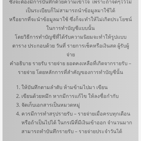
ซึ่งจะต้องมีการบันทึกด้วยความเข้าใจ เพราะถ้าจดๆไว้ไม่
เป็นระเบียบก็ไม่สามารถนำข้อมูลมาใช้ได้
หรือยากที่จะนำข้อมูลมาใช้ ซึ่งก็จะทำให้ไม่เกิดประโยชน์
ในการทำบัญชีแบบนั้น
โดยวิธีการทำบัญชีที่ได้รับความนิยมจะทำให้รูปแบบ
ตาราง ประกอบด้วย วันที่ รายการเช็คหรือเงินสด ผู้รับผู้
จ่าย
คำอธิบาย รายรับ รายจ่าย ยอดคงเหลือที่เกิดจากรายรับ –
รายจ่าย โดยหลักการที่สำคัญของการทำบัญชีนั้น
ให้บันทึกตามลำดับ ห้ามข้ามไปมา เขียน
เขียนด้วยหมึก หากมีการแก้ไข ให้ลงชื่อกำกับ
จัดเก็บเอกสารเป็นหมวดหมู่
ควรมีการทำสรุปรายรับ – รายจ่ายเมื่อครบทุกเดือน
หรือถ้าเป็นไปได้ ในกรณีที่มีเงินเข้าออก จำนวนมาก
สามารถทำบันทึกรายรับ – รายจ่ายประจำวันได้