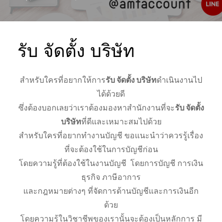
รับ จัดตั้ง บริษัท
สำหรับใครที่อยากให้การ
รับ จัดตั้ง บริษัท
ดำเนินงานไป
ได้ด้วยดี
ซึ่งต้องบอกเลยว่าเราต้องมองหาสำนักงานที่จะ
รับ จัดตั้ง
บริษัท
ที่ดีและเหมาะสมไปด้วย
สำหรับใครที่อยากทำงานบัญชี ขอแนะนำว่าควรรู้เรื่อง
ที่จะต้องใช้ในการบัญชีก่อน
โดยความรู้ที่ต้องใช้ในงานบัญชี โดยการบัญชี การเงิน
ธุรกิจ ภาษีอาการ
และกฎหมายต่างๆ ที่จัดการด้านบัญชีและการเงินอีก
ด้วย
โดยความรู้ในวิชาชีพของเรานั้นจะต้องเป็นหลักการ มี