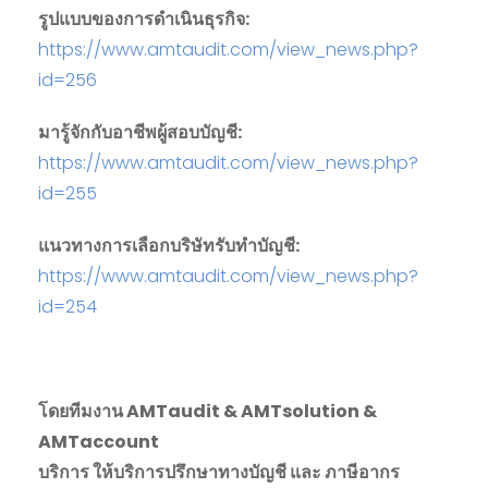
รูปแบบของการดำเนินธุรกิจ
:
https://www.amtaudit.com/view_news.php?
id=256
มารู้จักกับอาชีพผู้สอบบัญชี
:
https://www.amtaudit.com/view_news.php?
id=255
แนวทางการเลือกบริษัทรับทำบัญชี
:
https://www.amtaudit.com/view_news.php?
id=254
โดยทีมงาน
AMTaudit & AMTsolution &
AMTaccount
บริการ ให้บริการปรึกษาทางบัญชี และ ภาษีอากร