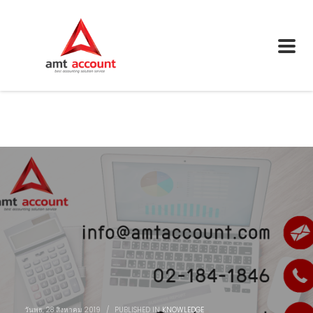
วันพุธ, 28 สิงหาคม 2019
/
PUBLISHED IN
KNOWLEDGE