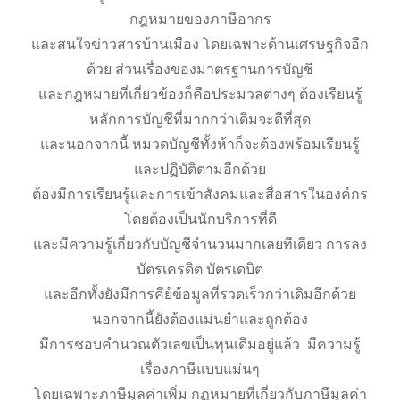
กฎหมายของภาษีอากร
และสนใจข่าวสารบ้านเมือง โดยเฉพาะด้านเศรษฐกิจอีก
ด้วย ส่วนเรื่องของมาตรฐานการบัญชี
และกฎหมายที่เกี่ยวข้องก็คือประมวลต่างๆ ต้องเรียนรู้
หลักการบัญชีที่มากกว่าเดิมจะดีที่สุด
และนอกจากนี้ หมวดบัญชีทั้งห้าก็จะต้องพร้อมเรียนรู้
และปฏิบัติตามอีกด้วย
ต้องมีการเรียนรู้และการเข้าสังคมและสื่อสารในองค์กร
โดยต้องเป็นนักบริการที่ดี
และมีความรู้เกี่ยวกับบัญชีจำนวนมากเลยทีเดียว การลง
บัตรเครดิต บัตรเดบิต
และอีกทั้งยังมีการคีย์ข้อมูลที่รวดเร็วกว่าเดิมอีกด้วย
นอกจากนี้ยังต้องแม่นยำและถูกต้อง
มีการชอบคำนวณตัวเลขเป็นทุนเดิมอยู่แล้ว มีความรู้
เรื่องภาษีแบบแม่นๆ
โดยเฉพาะภาษีมูลค่าเพิ่ม กฏหมายที่เกี่ยวกับภาษีมูลค่า