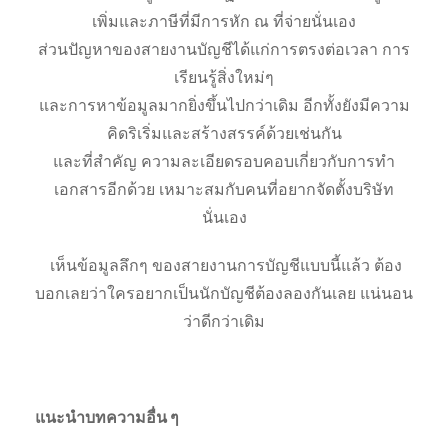
เพิ่มและภาษีที่มีการหัก ณ ที่จ่ายนั่นเอง
ส่วนปัญหาของสายงานบัญชีได้แก่การตรงต่อเวลา การ
เรียนรู้สิ่งใหม่ๆ
และการหาข้อมูลมากยิ่งขึ้นไปกว่าเดิม อีกทั้งยังมีความ
คิดริเริ่มและสร้างสรรค์ด้วยเช่นกัน
และที่สำคัญ ความละเอียดรอบคอบเกี่ยวกับการทำ
เอกสารอีกด้วย เหมาะสมกับคนที่อยากจัดตั้งบริษัท
นั่นเอง
เห็นข้อมูลลึกๆ ของสายงานการบัญชีแบบนี้แล้ว ต้อง
บอกเลยว่าใครอยากเป็นนักบัญชีต้องลองกันเลย แน่นอน
ว่าดีกว่าเดิม
แนะนำบทความอื่น ๆ