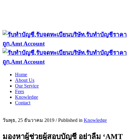
Home
About Us
Our Service
Fees
Knowledge
Contact
วันพุธ, 25 ธันวาคม 2019
/
Published in
Knowledge
มองหาผู้ช่วยผู้สอบบัญชี อย่าลืม ‘AMT