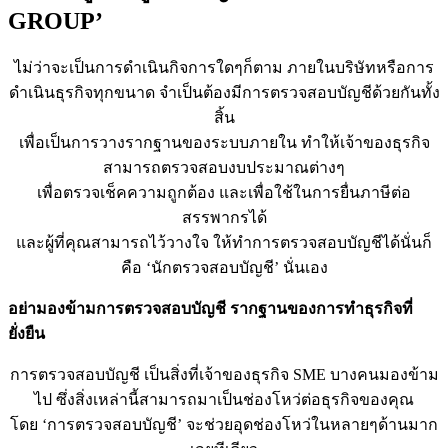
GROUP’
ไม่ว่าจะเป็นการดำเนินกิจการใดๆก็ตาม ภายในบริษัทหรือการ
ดำเนินธุรกิจทุกขนาด จำเป็นต้องมีการตรวจสอบบัญชีด้วยกันทั้ง
สิ้น
เพื่อเป็นการวางรากฐานของระบบภายใน ทำให้เจ้าของธุรกิจ
สามารถตรวจสอบงบประมาณต่างๆ
เพื่อตรวจเช็คความถูกต้อง และเพื่อใช้ในการยื่นภาษีต่อ
สรรพากรได้
และผู้ที่คุณสามารถไว้วางใจ ให้ทำการตรวจสอบบัญชีได้นั่นก็
คือ ‘นักตรวจสอบบัญชี’ นั่นเอง
อย่ามองข้ามการตรวจสอบบัญชี รากฐานของการทำธุรกิจที่
ยั่งยืน
การตรวจสอบบัญชี เป็นสิ่งที่เจ้าของธุรกิจ SME บางคนมองข้าม
ไป ซึ่งสิ่งเหล่านี้สามารถมาเป็นช่องโหว่ต่อธุรกิจของคุณ
โดย ‘การตรวจสอบบัญชี’ จะช่วยอุดช่องโหว่ในหลายๆด้านมาก