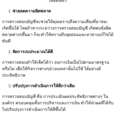
เลยทีเดียว
ช่วยลดความผิดพลาด
การตรวจสอบบัญชีจะช่วยให้คุณทราบถึงความเสี่ยงที่อาจจะ
เกิดขึ้นได้ โดยถ้าหากระหว่างการตรวจสอบบัญชี เกิดพบข้อผิด
พลาดต่างๆขึ้นมา ก็จะทำให้ทราบถึงจุดอ่อนและหาทางแก้ไขได้
ทันที
จัดการงบประมาณได้ดี
การตรวจสอบทำให้เช็คได้ว่า งบการเงินเป็นไปตามมาตรฐาน
หรือไม่ เพื่อให้กิจการต่างๆนำงบเหล่านั้นไปใช้ ได้อย่างมี
ประสิทธิภาพ
ปรับปรุงการดำเนินการให้ดีกว่าเดิม
การตรวจสอบบัญชี คือ การประเมินผลประสิทธิภาพต่างๆ ใน
องค์กร ครอบคลุมทั้งการบริหารและการเงิน ทำให้นำผลที่ได้รับ
ไปปรับปรุงการดำเนินการให้ดีขึ้นได้