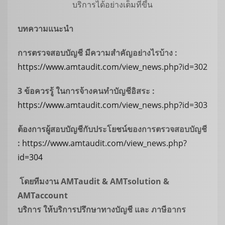
บริการได้อย่างเต็มที่ขึ้น
บทความแนะนำ
การตรวจสอบบัญชี มีความสำคัญอย่างไรบ้าง
:
https://www.amtaudit.com/view_news.php?id=302
3 ข้อควรรู้ ในการจ้างคนทำบัญชีอิสระ
:
https://www.amtaudit.com/view_news.php?id=303
ต้องการผู้สอบบัญชีกับประโยชน์ของการตรวจสอบบัญชี
:
https://www.amtaudit.com/view_news.php?
id=304
โดยทีมงาน
AMTaudit & AMTsolution &
AMTaccount
บริการ ให้บริการปรึกษาทางบัญชี และ ภาษีอากร