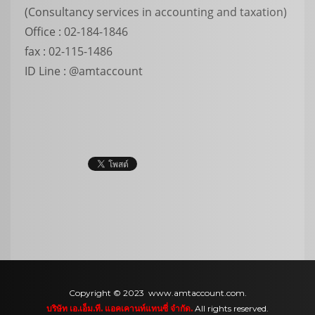
(Consultancy services in accounting and taxation)
Office : 02-184-1846
fax : 02-115-1486
ID Line : @amtaccount
Copyright © 2023 www.amtaccount.com.
บริษัท เอ.เอ็ม.ที. แอคเคานท์แทนซี่ จำกัด.
All rights reserved.