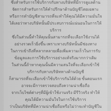
ซึ่งสำหรับการใช้บริการกับทางบริษัทที่มีการดูแลด้าน
จัดการสำหรับการให้คำปรึกษาด้านบัญชีโดยเฉพาะ
หรือการทำบัญชีสามารถที่จะทำให้คุณได้มีความมั่นใจ
ได้เลยว่าทางบริษัทนั้นมีประสบการณ์แน่นอนในการให้
บริการ
ซึ่งในส่วนนี้ทำให้คุณนั้นสามารถที่จะเลือกใช้งานได้
อย่างรวดเร็วยิ่งขึ้น เพราะทางบริษัทนั้นมีช่องทาง
ในการเข้าถึงที่หลากหลายเพื่อเพิ่มความเร็วในการรับ
ข้อมูลและการใช้บริการอย่างแท้จริงมากกว่าเดิม
ในส่วนนี้ถ้าหากคุณนั้นมีความสนใจที่จะเลือกเข้าใช้
บริการกับทางบริษัททางด้านบัญชี
ก็สามารถที่จะเลือกเข้าใช้บริการกันได้ด้วย ขั้นตอนแรก
อาจจะมีการตรวจสอบถึงความน่าเชื่อถือ
จากเว็บไซต์ต่างๆที่มีผู้เข้าใช้งานจริง มีรีวิวจริง ทำให้
คุณได้มีความมั่นใจในการใช้บริการ
ว่าเป็นบริษัทที่มีความน่าเชื่อถือหรือไม่ว่าจะทำบัญชีใน