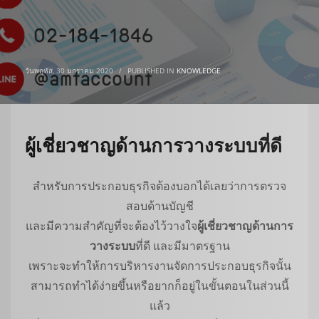
วันพฤหัส, 30 มกราคม 2020
/
PUBLISHED IN
KNOWLEDGE
ผู้เชี่ยวชาญด้านการวางระบบที่ดี
สำหรับการประกอบธุรกิจต้องบอกได้เลยว่าการตรวจ
สอบด้านบัญชี
และมีความสำคัญที่จะต้องไว้วางใจ
ผู้เชี่ยวชาญด้านการ
วางระบบ
ที่ดี และมีมาตรฐาน
เพราะจะทำให้การบริหารงานจัดการประกอบธุรกิจนั้น
สามารถทำได้ง่ายขึ้นหรือยากก็อยู่ในขั้นตอนในส่วนนี้
แล้ว