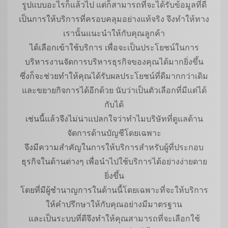
รูปแบบอะไรก็แล้วไป แต่ก็สามารถที่จะได้รับข้อมูลที่ดี
เป็นการให้บริการที่ครอบคลุมอย่างแท้จริง จึงทำให้ทาง
เรานั้นแนะนำให้กับคุณลูกค้า
ได้เลือกเข้าใช้บริการ เพื่อจะเป็นประโยชน์ในการ
บริหารงานจัดการบริหารธุรกิจของคุณได้มากยิ่งขึ้น
ซึ่งก็จะช่วยทำให้คุณได้รับผลประโยชน์ที่ดีมากกว่าเดิม
และขยายกิจการได้อีกด้วย นับว่าเป็นตัวเลือกที่มีแต่ได้
กับได้
เช่นนี้แล้วจึงไม่น่าแปลกใจว่าทำไมบริษัทที่ดูแลด้าน
จัดการด้านบัญชีโดยเฉพาะ
จึงมีความสำคัญในการให้บริการสำหรับผู้ที่ประกอบ
ธุรกิจในด้านต่างๆ เพื่อนำไปใช้บริการได้อย่างง่ายดาย
ยิ่งขึ้น
โดยที่มีผู้ชำนาญการในด้านนี้โดยเฉพาะที่จะให้บริการ
ให้คำปรึกษาให้กับคุณอย่างมีมาตรฐาน
และเป็นระบบที่ดีจึงทำให้คุณสามารถที่จะเลือกใช้