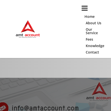
Home
About Us
Our
Service
Fees
Knowledge
Contact