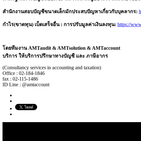
สำนักงานสอบบัญชีขนาดเล็กมักประสบปัญหาเกี่ยวกับบุคลากร
:
กำไร(ขาดทุน) เบ็ดเสร็จอื่น : การปรับมูลค่าเงินลงทุน
:
https://ww
โดยทีมงาน
AMTaudit & AMTsolution & AMTaccount
บริการ ให้บริการปรึกษาทางบัญชี และ ภาษีอากร
(Consultancy services in accounting and taxation)
Office : 02-184-1846
fax : 02-115-1486
ID Line : @amtaccount