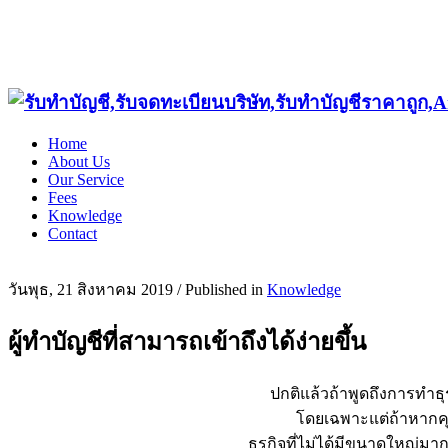
Home
About Us
Our Service
Fees
Knowledge
Contact
วันพุธ, 21 สิงหาคม 2019
/
Published in
Knowledge
ผู้ทำบัญชีที่สามารถเข้าถึงได้ง่ายขึ้น
ปกติแล้วถ้าพูดถึงการทำธ
โดยเฉพาะแต่ถ้าหากคุ
ธุรกิจที่ไม่ได้มีขนาดใหญ่มา