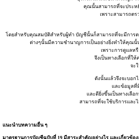
คุณนั้นสามารถที่จะประหยั
เพราะสามารถตรวจส
โดยสำหรับคุณสมบัติสำหรับผู้ทำ บัญชีนั้นก็สามารถที่จะมีกา
ต่างๆนั้นมีความชำนาญการเป็นอย่างยิ่งทำให้คุณนั้
เพราะการดูแลหรื
จึงเป็นทางเลือกที่
จะใ
ดังนั้นแล้วจึงจะบอก
และข้อมูลท
และดียิ่งขึ้นเป็นทางเลื
สามารถที่จะใช้บริการและไ
แนะนำบทความอื่น ๆ
มาตรฐานการบัญชีฉบับที่ 19 มีสาระสำคัญอย่างไร และเกี่ยวข้อง