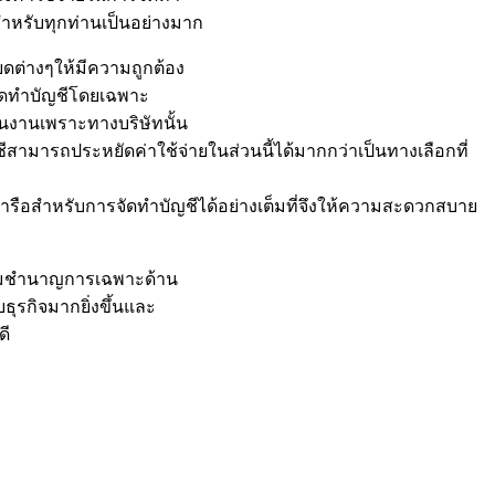
สำหรับทุกท่านเป็นอย่างมาก
ดต่างๆให้มีความถูกต้อง
รจัดทำบัญชีโดยเฉพาะ
ในงานเพราะทางบริษัทนั้น
มารถประหยัดค่าใช้จ่ายในส่วนนี้ได้มากกว่าเป็นทางเลือกที่
หารือสำหรับการจัดทำบัญชีได้อย่างเต็มที่จึงให้ความสะดวกสบาย
ีความชำนาญการเฉพาะด้าน
ธุรกิจมากยิ่งขึ้นและ
ดี