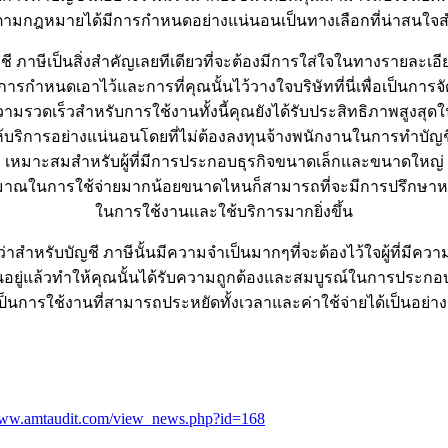
้องตามกฎหมายได้มีการกำหนดอย่างแน่นอนเป็นทางเลือกที่น่าสนใจ
ษีเป็นสิ่งสำคัญเลยทีเดียวที่จะต้องมีการใส่ใจในทางรายละเอีย
ารกำหนดเอาไว้และการที่คุณนั้นไว้วางใจบริษัทที่นี่เพื่อเป็นกา
รวดเร็วสำหรับการใช้งานทั้งนี้คุณยังได้รับประสิทธิภาพสูงสุด
ริการอย่างแน่นอนโดยที่ไม่ต้องลงทุนจ้างพนักงานในการทำบัญชีสา
เหมาะสมสำหรับผู้ที่มีการประกอบธุรกิจขนาดเล็กและขนาดใหญ่
ัดงบประมาณในการใช้จ่ายมากน้อยขนาดไหนก็สามารถที่จะมีการปรึกษา
ในการใช้งานและใช้บริการมากยิ่งขึ้น
ลยว่าสำหรับบัญชี ภาษีนั้นมีความจำเป็นมากๆที่จะต้องไว้ใจผู้ที่ม
ันอยู่แล้วทำให้คุณนั้นได้รับความถูกต้องและสมบูรณ์ในการประกอบ
ป็นการใช้งานที่สามารถประหยัดทั้งเวลาและค่าใช้จ่ายได้เป็นอย่าง
/www.amtaudit.com/view_news.php?id=168