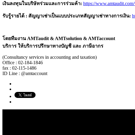
เงินลงทุนในบริษัทร่วมและการร่วมค้า
:
https://www.amtaudit.com
รับรู้รายได้ : สัญญาเช่าเป็นแบบประเภทสัญญาเช่าทางการเงิน
:
h
โดยทีมงาน
AMTaudit & AMTsolution & AMTaccount
บริการ ให้บริการปรึกษาทางบัญชี และ ภาษีอากร
(Consultancy services in accounting and taxation)
Office : 02-184-1846
fax : 02-115-1486
ID Line : @amtaccount