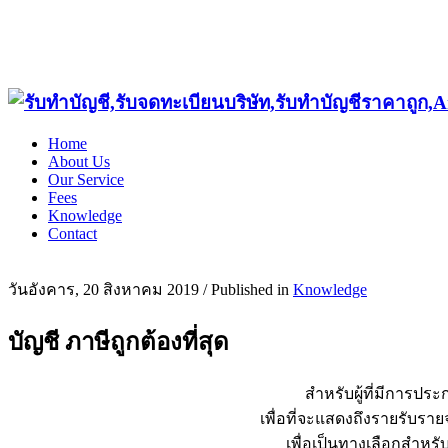
Home
About Us
Our Service
Fees
Knowledge
Contact
วันอังคาร, 20 สิงหาคม 2019
/
Published in
Knowledge
บัญชี ภาษีถูกต้องที่สุด
สำหรับผู้ที่มีการปร
เพื่อที่จะแสดงถึงรายรับรา
เพื่อเป็นทางเลือกสำหรั