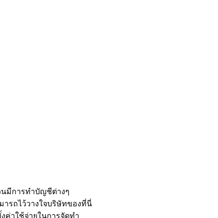
้วนมีการทำบัญชีต่างๆ
ารถไว้วางใจบริษัทของที่นี่
ั้งค่าใช้จ่ายในการจัดทำ