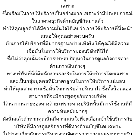
เฉพาะ
ซึ่งพร้อมในการให้บริการเป็นอย่างมาก เพราะว่ามีประสบการณ์
ในแวดวงธุรกิจด้านบัญชีกันมาแล้ว
ทำให้คุณลูกค้าได้มีความมั่นใจได้เลยว่า การใช้บริการที่นี่จะนำ
เสนอให้คุณอย่างครบครัน
เป็นการให้บริการที่มีมาตรฐานอย่างแท้จริง ให้คุณได้มีความ
เชื่อมั่นในการให้บริการของบริษัทที่นี่ได้
ซึ่งไม่ว่าคุณนั้นจะมีการประสบปัญหาในการดูแลกิจการทาง
ด้านการเงินต่างๆ
ทางบริษัทที่นี่ก็มีพนักงานรองรับในการให้บริการโดยเฉพาะ
และเป็นกลุ่มบุคคลที่มีมาตรฐานในการให้บริการแน่นอน
ทำให้คุณสามารถเชื่อมั่นในการรับคำปรึกษาได้ซึ่งทั้งนี้คุณเอง
สามารถที่จะมีการพูดคุยกับทางบริษัท
ได้หลากหลายช่องทางด้วย เพราะทางบริษัทนั้นมีการใช้งานที่มี
ความทันสมัยมากๆ
ดังนั้นแล้วถ้าหากคุณนั้นมีความสนใจที่จะเลือกเข้าใช้บริการกับ
บริษัทที่มีการดูแลจัดการที่ดีทางด้านบัญชีโดยเฉพาะ
ไม่ว่าจะเกี่ยวกับการบริหารงานจัดการการวางแผนระบบรายรับ