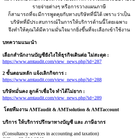
รายจ่ายต่างๆ หรือการวางแผนภาษี
ก็สามารถที่จะมีการพูดคุยกับทางบริษัทที่นี่ได้ เพราะว่าเป็น
บริษัทที่มีประสบการณ์ในการให้บริการด้านนี้โดยเฉพาะ
จึงทำให้คุณได้มีความมั่นใจมากยิ่งขึ้นที่จะเลือกเข้าใช้งาน
บทความแนะนำ
เลือกสำนักงานบัญชียังไงให้ธุรกิจเดินต่อ ไม่สะดุด
:
https://www.amtaudit.com/view_news.php?id=287
2
ขั้นตอนหลัก แจ้งเลิกกิจการ
:
https://www.amtaudit.com/view_news.php?id=288
บริษัทมั่นคง ลูกค้าเชื่อใจ ทำได้ไม่ยาก
:
https://www.amtaudit.com/view_news.php?id=289
โดยทีมงาน
AMTaudit & AMTsolution & AMTaccount
บริการ ให้บริการปรึกษาทางบัญชี และ ภาษีอากร
(Consultancy services in accounting and taxation)