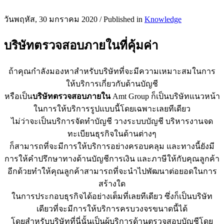
วันพฤหัส, 30 มกราคม 2020
/
Published in
Knowledge
บริษัทตรวจสอบภายในที่คุ้มค่า
ถ้าคุณกำลังมองหาสำหรับบริษัทที่จะมีความเหมาะสมในการ
ให้บริการเกี่ยวกับด้านบัญชี
หรือเป็น
บริษัทตรวจสอบภายใน
Amt Group ก็เป็นบริษัทแนวหน้า
ในการให้บริการรูปแบบนี้โดยเฉพาะเลยทีเดียว
ไม่ว่าจะเป็นบริการจัดทำบัญชี วางระบบบัญชี บริหารงานจด
ทะเบียนธุรกิจในด้านต่างๆ
ก็สามารถที่จะมีการให้บริการอย่างครอบคลุม และทางนี้ยังมี
การให้คำปรึกษาทางด้านบัญชีการเงิน และภาษีให้กับคุณลูกค้า
อีกด้วยทำให้คุณลูกค้าสามารถที่จะนำไปพัฒนาต่อยอดในการ
สร้างใด
ในการประกอบธุรกิจได้อย่างเต็มที่เลยทีเดียว ซึ่งก็เป็นบริษัท
เดียวที่จะมีการให้บริการครบวงจรขนาดนี้ได้
โดยสำหรับบริษัทที่นี่นั้นเป็นผู้บริการด้านตรวจสอบบัญชีโดย