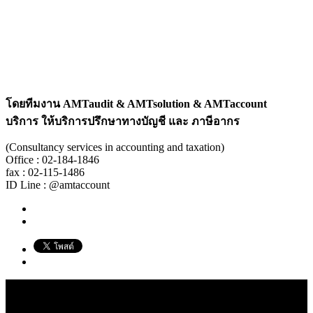
โดยทีมงาน
AMTaudit & AMTsolution & AMTaccount
บริการ ให้บริการปรึกษาทางบัญชี และ ภาษีอากร
(Consultancy services in accounting and taxation)
Office : 02-184-1846
fax : 02-115-1486
ID Line : @amtaccount