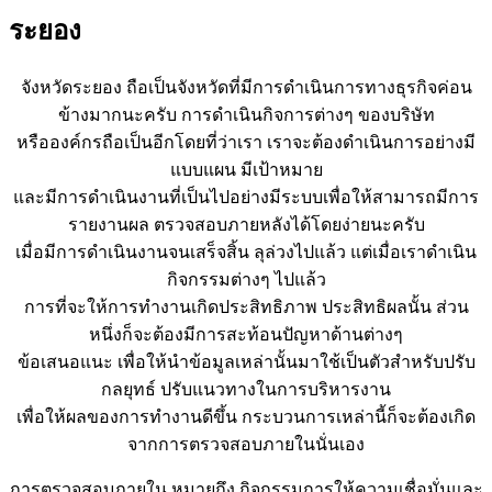
ระยอง
จังหวัดระยอง ถือเป็นจังหวัดที่มีการดำเนินการทางธุรกิจค่อน
ข้างมากนะครับ การดำเนินกิจการต่างๆ ของบริษัท
หรือองค์กรถือเป็นอีกโดยที่ว่าเรา เราจะต้องดำเนินการอย่างมี
แบบแผน มีเป้าหมาย
และมีการดำเนินงานที่เป็นไปอย่างมีระบบเพื่อให้สามารถมีการ
รายงานผล ตรวจสอบภายหลังได้โดยง่ายนะครับ
เมื่อมีการดำเนินงานจนเสร็จสิ้น ลุล่วงไปแล้ว แต่เมื่อเราดำเนิน
กิจกรรมต่างๆ ไปแล้ว
การที่จะให้การทำงานเกิดประสิทธิภาพ ประสิทธิผลนั้น ส่วน
หนึ่งก็จะต้องมีการสะท้อนปัญหาด้านต่างๆ
ข้อเสนอแนะ เพื่อให้นำข้อมูลเหล่านั้นมาใช้เป็นตัวสำหรับปรับ
กลยุทธ์ ปรับแนวทางในการบริหารงาน
เพื่อให้ผลของการทำงานดีขึ้น กระบวนการเหล่านี้ก็จะต้องเกิด
จากการตรวจสอบภายในนั่นเอง
การตรวจสอบภายใน หมายถึง กิจกรรมการให้ความเชื่อมั่นและ