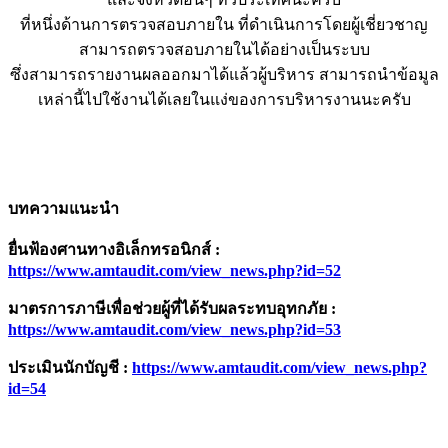
ที่หนึ่งด้านการตรวจสอบภายใน ที่ดำเนินการโดยผู้เชี่ยวชาญ
สามารถตรวจสอบภายในได้อย่างเป็นระบบ
ซึ่งสามารถรายงานผลออกมาได้แล้วผู้บริหาร สามารถนำข้อมูล
เหล่านี้ไปใช้งานได้เลยในแง่ของการบริหารงานนะครับ
บทความแนะนำ
ยื่นฟ้องศานทางอิเล็กทรอนิกส์
:
https://www.amtaudit.com/view_news.php?id=52
มาตรการภาษีเพื่อช่วยผู้ที่ได้รับผลระทบอุทกภัย
:
https://www.amtaudit.com/view_news.php?id=
53
ประเมินนักบัญชี
:
https://www.amtaudit.com/view_news.php?
id=
54