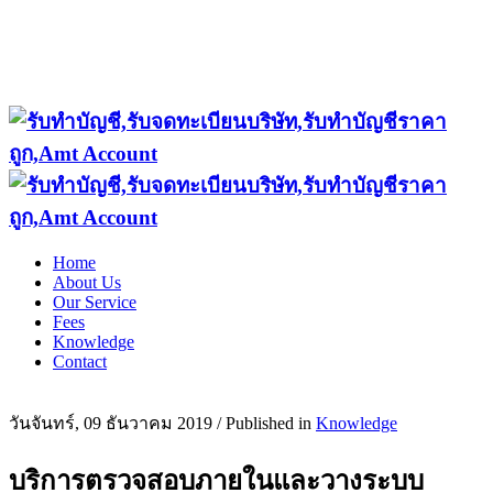
Home
About Us
Our Service
Fees
Knowledge
Contact
วันจันทร์, 09 ธันวาคม 2019
/
Published in
Knowledge
บริการตรวจสอบภายในและวางระบบ