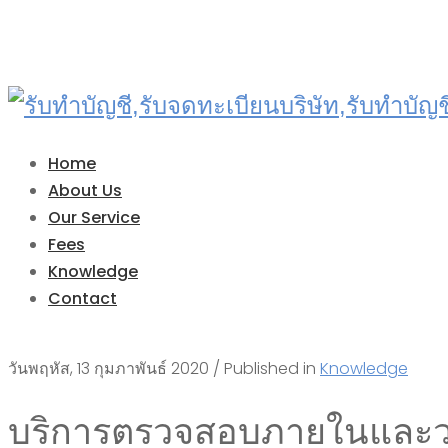
Home
About Us
Our Service
Fees
Knowledge
Contact
วันพฤหัส, 13 กุมภาพันธ์ 2020
/
Published in
Knowledge
บริการตรวจสอบภายในและวา