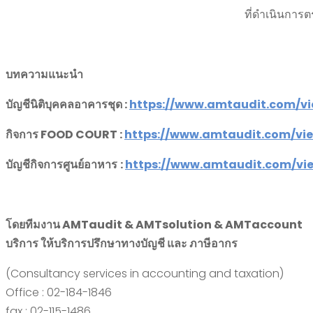
ที่ดำเนินการ
บทความแนะนำ
บัญชีนิติบุคคลอาคารชุด
:
https://www.amtaudit.com/v
กิจการ
FOOD COURT :
https://www.amtaudit.com/vi
บัญชีกิจการศูนย์อาหาร
:
https://www.amtaudit.com/vi
โดยทีมงาน
AMTaudit & AMTsolution & AMTaccount
บริการ ให้บริการปรึกษาทางบัญชี และ ภาษีอากร
(Consultancy services in accounting and taxation)
Office : 02-184-1846
fax : 02-115-1486