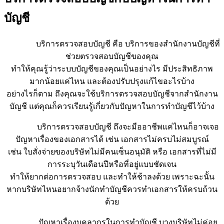
บัญชี
บริการตรวจสอบบัญชี คือ บริการของสำนักงานบัญชีที่
ช่วยตรวจสอบบัญชีของคุณ
ทำให้คุณรู้ว่าระบบบัญชีของคุณเป็นอย่างไร มีประสิทธิภาพ
มากน้อยแค่ไหน และต้องปรับปรุงแก้ไขอะไรบ้าง
อย่างไรก็ตาม ถึงคุณจะใช้บริการตรวจสอบบัญชีจากสำนักงาน
บัญชี แต่คุณก็ควรเรียนรู้เกี่ยวกับปัญหาในการทำบัญชีไว้บ้าง
บริการตรวจสอบบัญชี ถึงจะมืออาชีพแค่ไหนก็อาจเจอ
ปัญหาเรื่องของเอกสารได้ เช่น เอกสารไม่ครบไม่สมบูรณ์
เช่น ใบสั่งจ่ายของบริษัทไม่มีคนเซ็นอนุมัติ หรือ เอกสารที่ไม่มี
การระบุวันเดือนปีหรือที่อยู่แบบชัดเจน
ทำให้ยากต่อการตรวจสอบ และทำให้ช้าลงด้วย เพราะฉะนั้น
หากบริษัทไหนอยากจ้างนักทำบัญชีควรทำเอกสารให้ครบถ้วน
ด้วย
ปัญหาเรื่องบุคลากรในการทำบัญชี บางบริษัทไม่ค่อย