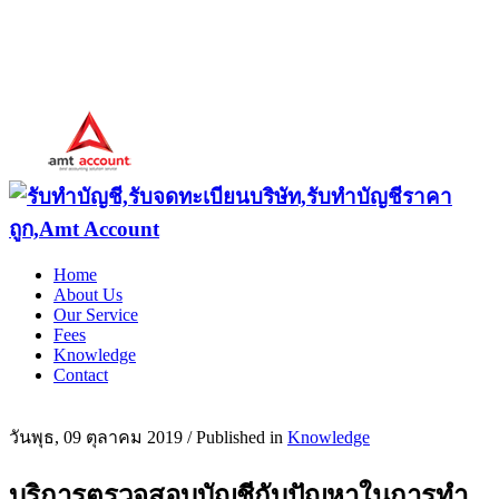
Home
About Us
Our Service
Fees
Knowledge
Contact
วันพุธ, 09 ตุลาคม 2019
/
Published in
Knowledge
บริการตรวจสอบบัญชีกับปัญหาในการทำ