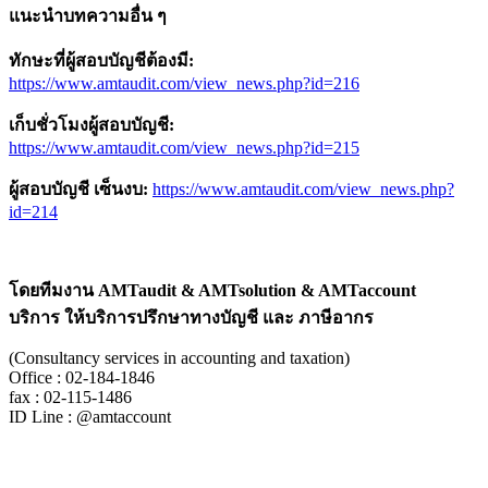
แนะนำบทความอื่น ๆ
ทักษะที่ผู้สอบบัญชีต้องมี
:
https://www.amtaudit.com/view_news.php?id=216
เก็บชั่วโมงผู้สอบบัญชี
:
https://www.amtaudit.com/view_news.php?id=215
ผู้สอบบัญชี เซ็นงบ
:
https://www.amtaudit.com/view_news.php?
id=214
โดยทีมงาน
AMTaudit & AMTsolution & AMTaccount
บริการ ให้บริการปรึกษาทางบัญชี และ ภาษีอากร
(Consultancy services in accounting and taxation)
Office : 02-184-1846
fax : 02-115-1486
ID Line : @amtaccount