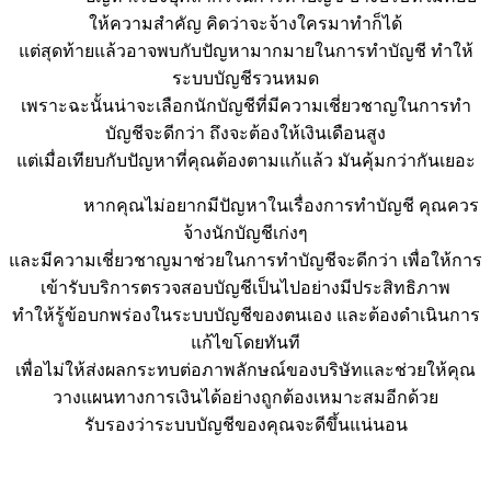
ให้ความสำคัญ คิดว่าจะจ้างใครมาทำก็ได้
แต่สุดท้ายแล้วอาจพบกับปัญหามากมายในการทำบัญชี ทำให้
ระบบบัญชีรวนหมด
เพราะฉะนั้นน่าจะเลือกนักบัญชีที่มีความเชี่ยวชาญในการทำ
บัญชีจะดีกว่า ถึงจะต้องให้เงินเดือนสูง
แต่เมื่อเทียบกับปัญหาที่คุณต้องตามแก้แล้ว มันคุ้มกว่ากันเยอะ
หากคุณไม่อยากมีปัญหาในเรื่องการทำบัญชี คุณควร
จ้างนักบัญชีเก่งๆ
และมีความเชี่ยวชาญมาช่วยในการทำบัญชีจะดีกว่า เพื่อให้การ
เข้ารับบริการตรวจสอบบัญชีเป็นไปอย่างมีประสิทธิภาพ
ทำให้รู้ข้อบกพร่องในระบบบัญชีของตนเอง และต้องดำเนินการ
แก้ไขโดยทันที
เพื่อไม่ให้ส่งผลกระทบต่อภาพลักษณ์ของบริษัทและช่วยให้คุณ
วางแผนทางการเงินได้อย่างถูกต้องเหมาะสมอีกด้วย
รับรองว่าระบบบัญชีของคุณจะดีขึ้นแน่นอน