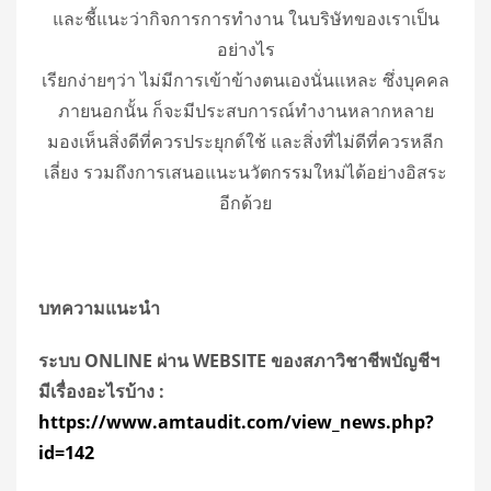
และชี้แนะว่ากิจการการทำงาน ในบริษัทของเราเป็น
อย่างไร
เรียกง่ายๆว่า ไม่มีการเข้าข้างตนเองนั่นแหละ ซึ่งบุคคล
ภายนอกนั้น ก็จะมีประสบการณ์ทำงานหลากหลาย
มองเห็นสิ่งดีที่ควรประยุกต์ใช้ และสิ่งที่ไม่ดีที่ควรหลีก
เลี่ยง รวมถึงการเสนอแนะนวัตกรรมใหม่ได้อย่างอิสระ
อีกด้วย
บทความแนะนำ
ระบบ
ONLINE
ผ่าน
WEBSITE
ของสภาวิชาชีพบัญชีฯ
มีเรื่องอะไรบ้าง
:
https://www.amtaudit.com/view_news.php?
id=
142