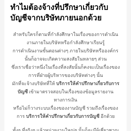
ทำไมต้องจ้างที่ปรึกษาเกี่ยวกับ
บัญชีจากบริษัทภายนอกด้วย
สำหรับใครก็ตามที่กำลังศึกษาในเรื่องของการดำเนิน
งานภายในบริษัทหรือกำลังศึกษาเรียนรู้
การดำเนินงานขั้นตอนต่างๆ ภายในบริษัทหรือองค์กร
นั้นก็อาจจะเกิดความสงสัยในหลายๆ ส่วน
ซึ่งเราเชื่อว่าหนึ่งในเรื่องที่สงสัยนั้นก็คงจะเป็นเรื่องของ
การที่ฝ่ายผู้บริหารของบริษัทต่างๆ นั้น
มักที่จะจ้างบริษัทที่ให้
บริการให้คำปรึกษาเกี่ยวกับการ
บัญชี
เข้ามาตรวจสอบในเรื่องของข้อมูลรายงาน
ทางการเงิน
หรือไม่ก็วางระบบเรื่องของงานบัญชี รวมถึงเรื่องของ
การ
บริการให้คำปรึกษาเกี่ยวกับการบัญชี
อีกด้วย
ทั้งๆ ที่จริงๆ แล้วหน่วยงานใหญ่ๆ นั้นก็จะมีผู้เชี่ยวชาญ