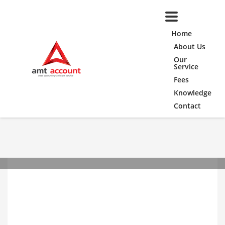
Home
About Us
Our
Service
Fees
Knowledge
Contact
วันศุกร์, 14 กุมภาพันธ์ 2020
/
PUBLISHED IN
KNOWLEDGE