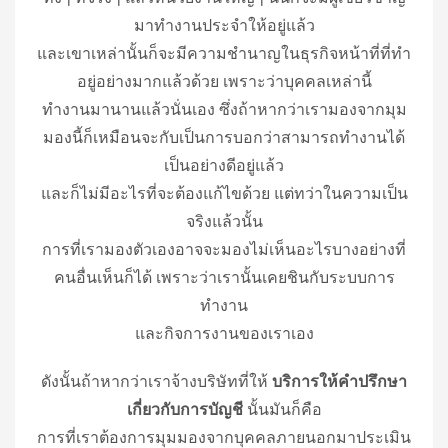
มาทำงานประจำให้อยู่แล้ว
และเขาเหล่านั้นก็จะมีความชำนาญในธุรกิจหน้าที่ที่ทำ
อยู่อย่างมากแล้วด้วย เพราะว่าบุคคลเหล่านี้
ทำงานมานานแล้วนั่นเอง ซึ่งถ้าหากว่าเรามองจากมุม
มองนี้ก็เหมือนจะกับเป็นการบอกว่าสามารถทำงานได้
เป็นอย่างดีอยู่แล้ว
และก็ไม่มีอะไรที่จะต้องแก้ไขด้วย แต่ทว่าในความเป็น
จริงแล้วนั้น
การที่เรามองตัวเองอาจจะมองไม่เห็นอะไรบางอย่างที่
คนอื่นเห็นก็ได้ เพราะว่าเรานั้นเคยชินกับระบบการ
ทำงาน
และกิจการงานของเราเอง
ดังนั้นถ้าหากว่าเราจ้างบริษัทที่ให้
บริการให้คำปรึกษา
เกี่ยวกับการบัญชี
นั้นมันก็คือ
การที่เราต้องการมุมมองจากบุคคลภายนอกมาประเมิน