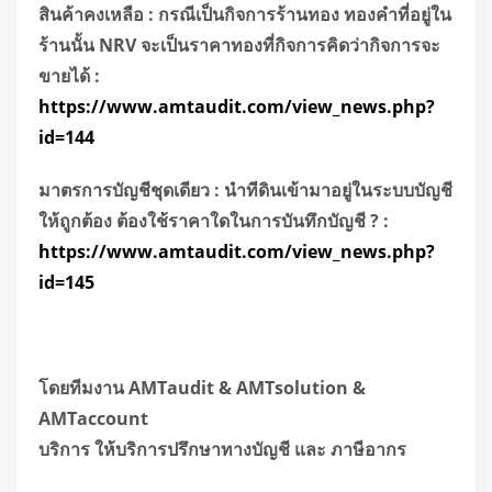
สินค้าคงเหลือ : กรณีเป็นกิจการร้านทอง ทองคำที่อยู่ใน
ร้านนั้น
NRV
จะเป็นราคาทองที่กิจการคิดว่ากิจการจะ
ขายได้
:
https://www.amtaudit.com/view_news.php?
id=
144
มาตรการบัญชีชุดเดียว : นำทีดินเข้ามาอยู่ในระบบบัญชี
ให้ถูกต้อง ต้องใช้ราคาใดในการบันทึกบัญชี
? :
https://www.amtaudit.com/view_news.php?
id=
145
โดยทีมงาน
AMTaudit & AMTsolution &
AMTaccount
บริการ ให้บริการปรึกษาทางบัญชี และ ภาษีอากร