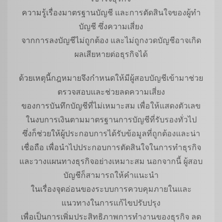
ความรู้เรื่องมาตรฐานบัญชี และการตัดสินใจของผู้ทำ
บัญชี ซึ่งความเสี่ยง
จากการลงบัญชีไม่ถูกต้อง และไม่ถูกงวดบัญชีอาจเกิด
ผลเสียหายต่อธุรกิจได้
ด้วยเหตุนี้กฎหมายจึงกำหนดให้มีผู้สอบบัญชีเข้ามาช่วย
ตรวจสอบและช่วยลดความเสี่ยง
ของการบันทึกบัญชีที่ไม่เหมาะสม เพื่อให้แสดงตัวเลข
ในงบการเงินตามมาตรฐานการบัญชีที่รับรองทั่วไป
ซึ่งก็ช่วยให้ผู้ประกอบการได้รับข้อมูลที่ถูกต้องและน่า
เชื่อถือ เพื่อนำไปประกอบการตัดสินใจในการทำธุรกิจ
และวางแผนทางธุรกิจอย่างเหมาะสม นอกจากนี้ ผู้สอบ
บัญชีก็สามารถให้คำแนะนำ
ในเรื่องจุดอ่อนของระบบการควบคุมภายในและ
แนวทางในการแก้ไขปรับปรุง
เพื่อเป็นการเพิ่มประสิทธิภาพการทำงานของธุรกิจ ลด