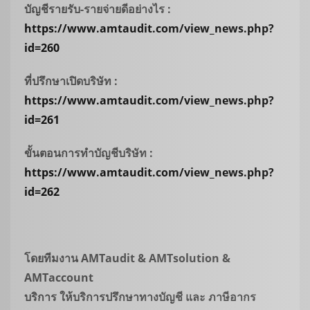
บัญชีรายรับ-รายจ่ายดีอย่างไร
:
https://www.amtaudit.com/view_news.php?
id=
260
ที่ปรึกษาเปิดบริษัท
:
https://www.amtaudit.com/view_news.php?
id=
261
ขั้นตอนการทำบัญชีบริษัท
:
https://www.amtaudit.com/view_news.php?
id=
262
โดยทีมงาน
AMTaudit & AMTsolution &
AMTaccount
บริการ ให้บริการปรึกษาทางบัญชี และ ภาษีอากร