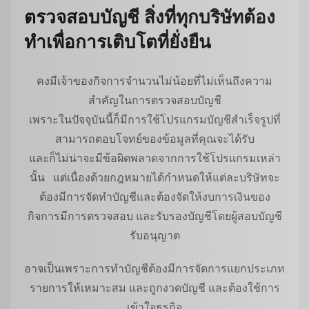
ตรวจสอบบัญชี สิ่งที่ทุกบริษัทต้อง
ทำเพื่อการเติบโตที่ยั่งยืน
คงมีเจ้าของกิจการจำนวนไม่น้อยที่ไม่เห็นถึงความ
สำคัญในการตรวจสอบบัญชี
เพราะในปัจจุบันนี้ก็มีการใช้โปรแกรมบัญชีสำเร็จรูปที่
สามารถตอบโจทย์ของข้อมูลที่คุณจะได้รับ
และก็ไม่น่าจะมีข้อผิดพลาดจากการใช้โปรแกรมเหล่า
นั้น แต่เนื่องด้วยกฎหมายได้กำหนดให้แต่ละบริษัทจะ
ต้องมีการจัดทำบัญชีและต้องจัดให้งบการเงินของ
กิจการมีการตรวจสอบ และรับรองบัญชีโดยผู้สอบบัญชี
รับอนุญาต
อาจเป็นเพราะการทำบัญชีต้องมีการจัดการแยกประเภท
รายการให้เหมาะสม และถูกงวดบัญชี และต้องใช้การ
เข้าใจธุรกิจ