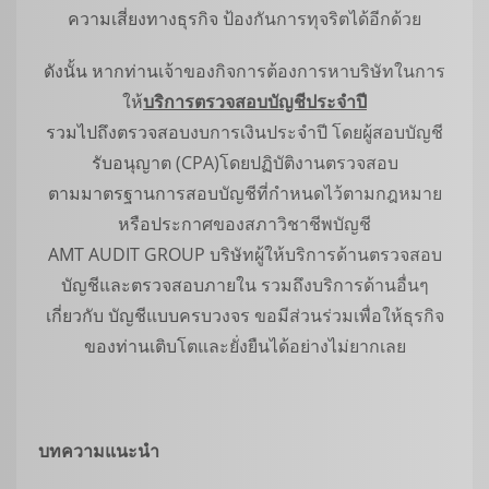
ความเสี่ยงทางธุรกิจ ป้องกันการทุจริตได้อีกด้วย
ดังนั้น หากท่านเจ้าของกิจการต้องการหาบริษัทในการ
ให้
บริการตรวจสอบบัญชีประจำปี
รวมไปถึงตรวจสอบงบการเงินประจำปี โดยผู้สอบบัญชี
รับอนุญาต (CPA)โดยปฏิบัติงานตรวจสอบ
ตามมาตรฐานการสอบบัญชีที่กำหนดไว้ตามกฎหมาย
หรือประกาศของสภาวิชาชีพบัญชี
AMT AUDIT GROUP บริษัทผู้ให้บริการด้านตรวจสอบ
บัญชีและตรวจสอบภายใน รวมถึงบริการด้านอื่นๆ
เกี่ยวกับ บัญชีแบบครบวงจร ขอมีส่วนร่วมเพื่อให้ธุรกิจ
ของท่านเติบโตและยั่งยืนได้อย่างไม่ยากเลย
บทความแนะนำ