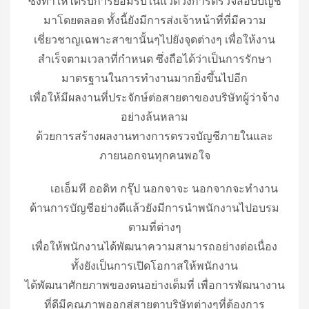
ซึ่งทำให้ได้รับการยอมรับในแวดวงการตรวจสอบบัญชี
มาโดยตลอด ทั้งนี้ยังมีการส่งเจ้าหน้าที่ที่มีความ
เชี่ยวชาญเฉพาะสาขานั้นๆไปยังจุดต่างๆ เพื่อให้งาน
สำเร็จตามเวลาที่กำหนด ซึ่งถือได้ว่าเป็นการรักษา
มาตรฐานในการทำงานมากยิ่งขึ้นไปอีก
เพื่อให้มีผลงานที่ประจักษ์ต่อสายตาของบริษัทผู้ว่าจ้าง
อย่างล้นหลาม
ด้วยการสร้างผลงานทางการตรวจบัญชีภายในและ
ภายนอกจนทุกคนพอใจ
เอเอ็มที ออดิท กรุ๊ป นอกจาจะ นอกจากจะทำงาน
ด้านการบัญชีอย่างดีแล้วยังมีการนำพนักงานไปอบรม
ตามที่ต่างๆ
เพื่อให้พนักงานได้พัฒนาความสามารถอย่างต่อเนื่อง
ทั้งยังเป็นการเปิดโอกาสให้พนักงาน
ได้พัฒนาศักยภาพของตนอย่างเต็มที่ เพื่อการพัฒนางาน
ที่ดีมีคุณภาพออกสู่สายตาบริษัทต่างๆที่ต้องการ