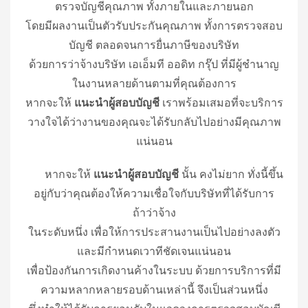
ตรวจบัญชีคุณภาพ ทั้งภายในและภายนอก
โดยมีผลงานเป็นตัวรับประกันคุณภาพ ทั้งการตรวจสอบ
บัญชี ตลอดจนการยื่นภาษีของบริษัท
ด้วยการว่าจ้างบริษัท เอเอ็มที ออดิท กรุ๊ป ที่มีผู้ชำนาญ
ในงานหลายด้านตามที่คุณต้องการ
หากจะให้
แนะนำผู้สอบบัญชี
เราพร้อมเสมอที่จะบริการ
วางใจได้ว่างานของคุณจะได้รับกลับไปอย่างมีคุณภาพ
แน่นอน
หากจะให้
แนะนำผู้สอบบัญชี
นั้น คงไม่ยาก ทั่งนี้ขึ้น
อยู่กับว่าคุณต้องให้ความเชื่อใจกับบริษัทที่ได้รับการ
ถ้าว่าจ้าง
ในระดับหนึ่ง เพื่อให้การประสานงานเป็นไปอย่างลงตัว
และมีกำหนดเวาทีชัดเจนแน่นอน
เพื่อป้องกันการเกิดงานค้างในระบบ ด้วยการบริการที่มี
ความหลากหลายรอบด้านเหล่านี้ จึงเป็นส่วนหนึ่ง