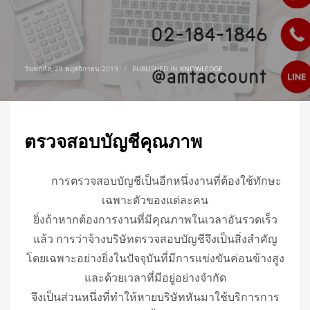
วันพฤหัส, 28 พฤศจิกายน 2019
/
PUBLISHED IN
KNOWLEDGE
ตรวจสอบบัญชีคุณภาพ
การตรวจสอบบัญชีเป็นอีกหนึ่งงานที่ต้องใช้ทักษะ
เฉพาะตัวของแต่ละคน
ยิ่งถ้าหากต้องการงานที่มีคุณภาพในเวลาอันรวดเร็ว
แล้ว การว่าจ้างบริษัทตรวจสอบบัญชีจึงเป็นสิ่งสำคัญ
โดยเฉพาะอย่างยิ่งในปัจจุบันที่มีการแข่งขันค่อนข้างสูง
และด้วยเวลาที่มีอยู่อย่างจำกัด
จึงเป็นส่วนหนึ่งที่ทำให้หายบริษัทหันมาใช้บริการการ