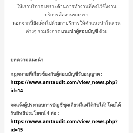
ให้เราบริการ เพราะด้านการทำงานที่คงไว้ซึ่งงาน
บริการคืองานของเรา
นอกจากนี้ยังเค็มไปด้วยกาบริการให้คำแนะนำในส่วน
ต่างๆ รวมถึงการ
แนะนำผู้สอบบัญชี
ด้วย
บทความแนะนำ
กฎหมายที่เกี่ยวข้องกับผู้สอบบัญชีรับอนุญาต
:
https://www.amtaudit.com/view_news.php?
id=14
จดแจ้งผู้ประกอบการบัญชีชุดเดียวมีแต่ได้กับได้! โดยได้
รับสิทธิประโยชน์ 4 ต่อ
:
https://www.amtaudit.com/view_news.php?
id=15