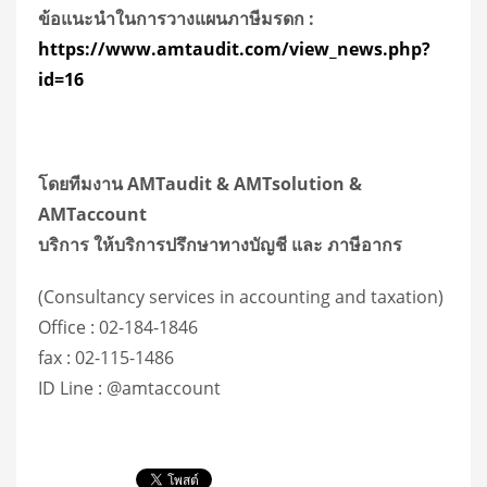
ข้อแนะนำในการวางแผนภาษีมรดก
:
https://www.amtaudit.com/view_news.php?
id=16
โดยทีมงาน
AMTaudit & AMTsolution &
AMTaccount
บริการ ให้บริการปรึกษาทางบัญชี และ ภาษีอากร
(Consultancy services in accounting and taxation)
Office : 02-184-1846
fax : 02-115-1486
ID Line : @amtaccount