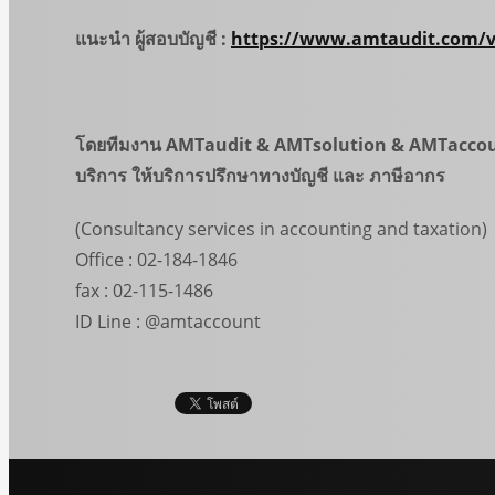
แนะนำ ผู้สอบบัญชี
:
https://www.amtaudit.com/v
โดยทีมงาน
AMTaudit & AMTsolution & AMTacco
บริการ ให้บริการปรึกษาทางบัญชี และ ภาษีอากร
(Consultancy services in accounting and taxation)
Office : 02-184-1846
fax : 02-115-1486
ID Line : @amtaccount