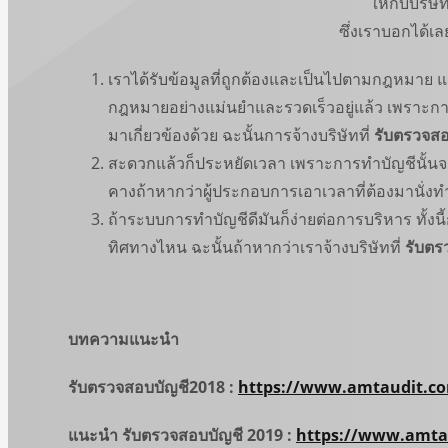
ให้กับบริษ
ซึ่งเราบอกได้เ
เราได้รับข้อมูลที่ถูกต้องและเป็นไปตามกฎหมาย แน
กฎหมายอย่างแม่นยำและรวดเร็วอยู่แล้ว เพราะการทำ
มาเกี่ยวข้องด้วย ฉะนั้นการจ้างบริษัทที่
รับตรวจสอ
สะดวกแล้วก็ประหยัดเวลา เพราะการทำบัญชีนั้นจะมี
คางถ้าหากว่าผู้ประกอบการเอาเวลาที่ต้องมานั่งทำ
ถ้าระบบการทำบัญชีดีมันก็ง่ายต่อการบริหาร ทั้
ทิศทางไหน ฉะนั้นถ้าหากว่าเราจ้างบริษัทที่
รับตร
บทความแนะนำ
รับตรวจสอบบัญชี2018
:
https://www.amtaudit.c
แนะนำ รับตรวจสอบบัญชี 2019
:
https://www.amta