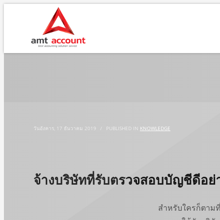
วันอังคาร, 17 ธันวาคม 2019
/
PUBLISHED IN
KNOWLEDGE
จ้างบริษัทที่รับตรวจสอบบัญชีดีอย่
สำหรับใครก็ตามที่