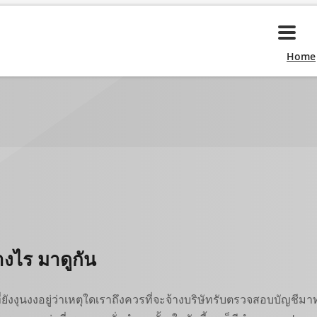
Home
างไร มาดูกัน
ยังงุนงงอยู่ว่าเหตุใดเราถึงควรที่จะจ้างบริษัทรับตรวจสอบบัญชี