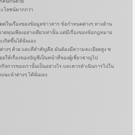
ุกคนกันด้วย
ประโยชน์มากกว่า
ปเดตในเรื่องของข้อมูลข่าวสาร ข้อกำหนดต่างๆ ทางด้าน
ดทุนเพียงอย่างเดียวเท่านั้น แต่มีเรื่องของข้อกฎหมาย
กิดขึ้นได้นั่นเอง
ต่างๆ ด้วย และที่สำคัญคือ มันต้องมีความละเอียดสูง ซ
ให้เรื่องของบัญชีเป็นหน้าที่ของผู้เชี่ยวชาญไป
ว่ากิจการของเรานั้นเป็นอย่างไร และควรดำเนินการไปใน
ำแนะนำต่างๆ ได้นั่นเอง