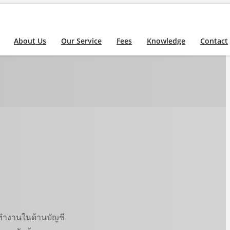
About Us
Our Service
Fees
Knowledge
Contact
มาทำงานในด้านบัญชี