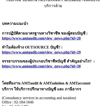
บริการด้วย
บทความแนะนำ
การปฏิบัติตามมาตรฐานทางวิชาชีพ ของผู้สอบบัญชี
:
https://www.amtaudit.com/view_news.php?id=
28
ทำไมต้องจ้าง
OUTSOURCE
บัญชี
? :
https://www.amtaudit.com/view_news.php?id=29
จรรยาบรรณของผู้ประกอบวิชาชีพบัญชี สำคัญอย่างไร
? :
https://www.amtaudit.com/view_news.php?id=30
โดยทีมงาน
AMTaudit & AMTsolution & AMTaccount
บริการ ให้บริการปรึกษาทางบัญชี และ
ภาษีอากร
(Consultancy services in accounting and taxation)
Office : 02-184-1846