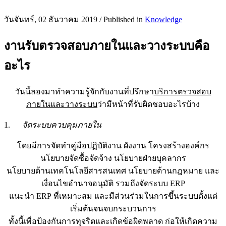
วันจันทร์, 02 ธันวาคม 2019
/
Published in
Knowledge
งานรับตรวจสอบภายในและวางระบบคือ
อะไร
วันนี้ลองมาทำความรู้จักกับงานที่ปรึกษา
บริการตรวจสอบ
ภายในและวางระบบ
ว่ามีหน้าที่รับผิดชอบอะไรบ้าง
1.
จัดระบบควบคุมภายใน
โดยมีการจัดทำคู่มือปฏิบัติงาน ผังงาน โครงสร้างองค์กร
นโยบายจัดซื้อจัดจ้าง นโยบายฝ่ายบุคลากร
นโยบายด้านเทคโนโลยีสารสนเทศ นโยบายด้านกฎหมาย และ
เงื่อนไขอำนาจอนุมัติ รวมถึงจัดระบบ ERP
แนะนำ ERP ที่เหมาะสม และมีส่วนร่วมในการขึ้นระบบตั้งแต่
เริ่มต้นจนจบกระบวนการ
ทั้งนี้เพื่อป้องกันการทุจริตและเกิดข้อผิดพลาด ก่อให้เกิดความ