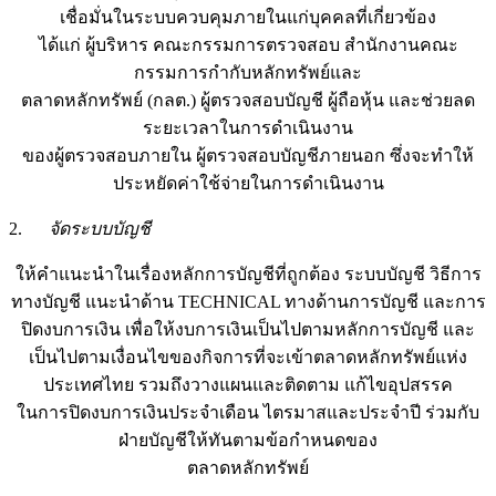
เชื่อมั่นในระบบควบคุมภายในแก่บุคคลที่เกี่ยวข้อง
ได้แก่ ผู้บริหาร คณะกรรมการตรวจสอบ สำนักงานคณะ
กรรมการกำกับหลักทรัพย์และ
ตลาดหลักทรัพย์ (กลต.) ผู้ตรวจสอบบัญชี ผู้ถือหุ้น และช่วยลด
ระยะเวลาในการดำเนินงาน
ของผู้ตรวจสอบภายใน ผู้ตรวจสอบบัญชีภายนอก ซึ่งจะทำให้
ประหยัดค่าใช้จ่ายในการดำเนินงาน
2.
จัดระบบบัญชี
ให้คำแนะนำในเรื่องหลักการบัญชีที่ถูกต้อง ระบบบัญชี วิธีการ
ทางบัญชี แนะนำด้าน TECHNICAL ทางด้านการบัญชี และการ
ปิดงบการเงิน เพื่อให้งบการเงินเป็นไปตามหลักการบัญชี และ
เป็นไปตามเงื่อนไขของกิจการที่จะเข้าตลาดหลักทรัพย์แห่ง
ประเทศไทย รวมถึงวางแผนและติดตาม แก้ไขอุปสรรค
ในการปิดงบการเงินประจำเดือน ไตรมาสและประจำปี ร่วมกับ
ฝ่ายบัญชีให้ทันตามข้อกำหนดของ
ตลาดหลักทรัพย์