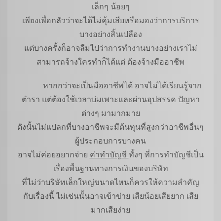
เล็กๆ น้อยๆ
เพียงเพื่อกลัวว่าจะได้ไม่คุ้มเสียหรือมองว่าการบริการ
บางอย่างสิ้นเปลือง
แต่บางครั้งก็อาจลืมไปว่าการทำงานบางอย่างเราไม่
สามารถจ้างใครทำก็ได้แต่ ต้องจ้างมืออาชีพ
หากกว่าจะเป็นมืออาชีพได้ อาจไม่ได้เรียนรู้จาก
ตำรา แต่ต้องใช้เวลาบ่มเพาะและผ่านอุปสรรค ปัญหา
ต่างๆ มามากมาย
ดังนั้นไม่แปลกที่บางอาชีพจะมีต้นทุนที่สูงกว่าอาชีพอื่นๆ
ผู้ประกอบการบางคน
อาจไม่ค่อยอยากจ่าย
ค่าทำบัญชี
ทั้งๆ ที่การทำบัญชีเป็น
เรื่องพื้นฐานทางการเงินของบริษัท
ที่ไม่ว่าบริษัทเล็กใหญ่ขนาดไหนก็ควรให้ความสำคัญ
กับเรื่องนี้ ไม่เช่นนั้นอาจเข้าข่าย เสียน้อยเสียยาก เสีย
มากเสียง่าย