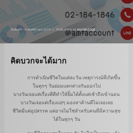
วันจันทร์, 18 พฤศจิกายน 2019
/
PUBLISHED IN
KNOWLEDGE
คิดบวกจะได้มาก
การดำเนินชีวิตในแต่ละวัน เหตุการณ์ที่เกิดขึ้น
ในทุกๆ วันย่อมแตกต่างกันออกไป
บางวันเจอแต่เรื่องดีดีทำให้ยิ้มได้ตั้งแต่เช้าถึงเข้านอน
บางวันเจอแต่เรื่องแย่ๆ มองหาด้านดีไม่เจอเลย
ชีวิตมีแต่อุปสรรค แต่อาจไม่ใช่สำหรับคนที่มีความสุข
ได้ในทุกๆ วัน