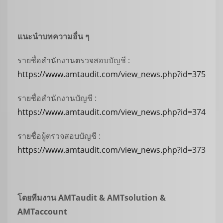
แนะนำบทความอื่น ๆ
รายชื่อสำนักงานตรวจสอบบัญชี :
https://www.amtaudit.com/view_news.php?id=375
รายชื่อสำนักงานบัญชี :
https://www.amtaudit.com/view_news.php?id=374
รายชื่อผู้ตรวจสอบบัญชี :
https://www.amtaudit.com/view_news.php?id=373
โดยทีมงาน
AMTaudit & AMTsolution &
AMTaccount