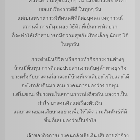
คนที่มีความสุขในทุกๆ วัน ไม่ใช่เป็นเพราะเค้า
เจอแต่เรื่องราวดีดี ในทุกๆ วัน
แต่เป็นเพราะการมีทัศนคติที่ดีต่อบุคคล เหตุการณ์
สถานที่ การมีมุมมอง วิธีคิดที่เป็นการคิดบวก
ก็จะทำให้เค้าสามารถมีความสุขกับเรื่องเล็กๆ น้อยๆ ได้
ในทุกวัน
การดำเนินชีวิต หรือการทำกิจการงานต่างๆ
ล้วนมีต้นทุน การติดต่อประสานงานกับคู่ค้าทางธุรกิจ
บางครั้งกับบางคนก็อาจจะมีบ้างที่เราเสียอะไรไปและได้
อะไรกลับคืนมา คนบางคนอาจมองว่าขาดทุน
แต่ในขณะที่บางคนในสถานการณ์เดียวกัน มองว่าเป็น
กำไร บางคนคิดแต่เรื่องตัวเงิน
แต่บางคนยอมเสียบางอย่างเพื่อให้ได้ความสัมพันธ์ที่ดี
ขึ้น ก็เลยมองว่าเป็นกำไร
เจ้าของกิจการบางคนกลัวเสียเงิน เสียดายค่าจ้าง