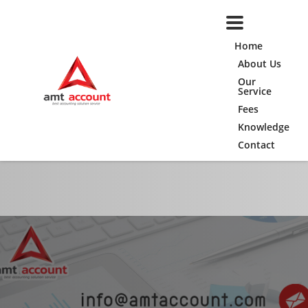
Home
About Us
Our
Service
Fees
Knowledge
Contact