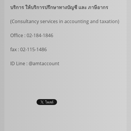
บริการ ให้บริการปรึกษาทางบัญชี และ ภาษีอากร
(Consultancy services in accounting and taxation)
Office : 02-184-1846
fax : 02-115-1486
ID Line : @amtaccount