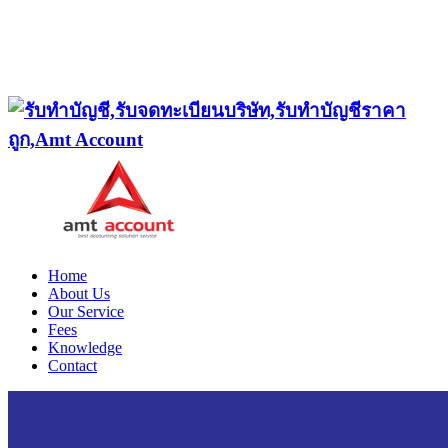
Home
About Us
Our Service
Fees
Knowledge
Contact