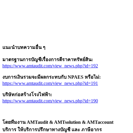
แนะนำบทความอื่น ๆ
มาตรฐานการบัญชีเรื่องการตีราคาทรัพย์สิน
:
https://www.amtaudit.com/view_news.php?id=192
งบการเงินรวมจะมีผลกระทบกับ
NPAES หรือไม่:
https://www.amtaudit.com/view_news.php?id=191
บริษัทก่อสร้างโรงไฟฟ้า
:
https://www.amtaudit.com/view_news.php?id=190
โดยทีมงาน
AMTaudit & AMTsolution & AMTaccount
บริการ ให้บริการปรึกษาทางบัญชี และ ภาษีอากร