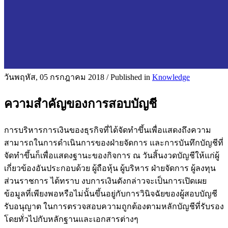
วันพฤหัส, 05 กรกฎาคม 2018
/
Published in
Knowledge
ความสำคัญของการสอบบัญชี
การบริหารการเงินของธุรกิจที่ได้จัดทำขึ้นเพื่อแสดงถึงความ
สามารถในการดำเนินการของฝ่ายจัดการ และการบันทึกบัญชีที่
จัดทำขึ้นก็เพื่อแสดงฐานะของกิจการ ณ วันสิ้นงวดบัญชีให้แก่ผู้
เกี่ยวข้องอันประกอบด้วย ผู้ถือหุ้น ผู้บริหาร ฝ่ายจัดการ ผู้ลงทุน
ส่วนราชการ ได้ทราบ งบการเงินดังกล่าวจะเป็นการเปิดเผย
ข้อมูลที่เพียงพอหรือไม่นั้นขึ้นอยู่กับการวินิจฉัยของผู้สอบบัญชี
รับอนุญาต ในการตรวจสอบความถูกต้องตามหลักบัญชีที่รับรอง
โดยทั่วไปกับหลักฐานและเอกสารต่างๆ