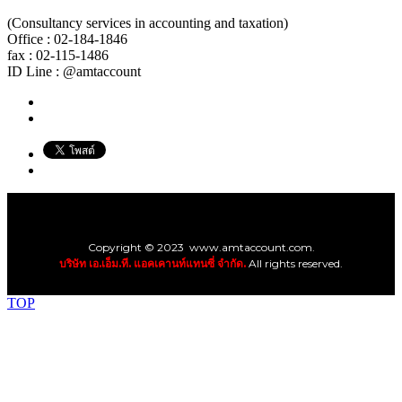
(Consultancy services in accounting and taxation)
Office : 02-184-1846
fax : 02-115-1486
ID Line : @amtaccount
Copyright © 2023 www.amtaccount.com.
บริษัท เอ.เอ็ม.ที. แอคเคานท์แทนซี่ จำกัด.
All rights reserved.
TOP