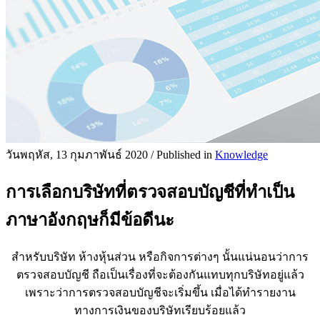
วันพฤหัส, 13 กุมภาพันธ์ 2020
/
Published in
Knowledge
การเลือกบริษัทที่ตรวจสอบบัญชีที่ทำเป็น
ภาษาอังกฤษก็มีข้อดีนะ
สำหรับบริษัท ห้างหุ้นส่วน หรือกิจการต่างๆ นั้นแน่นอนว่าการ
ตรวจสอบบัญชี ถือเป็นเรื่องที่จะต้องกันแทบทุกบริษัทอยู่แล้ว
เพราะว่าการตรวจสอบบัญชีจะเริ่มขึ้น เมื่อได้ทำรายงาน
ทางการเงินของบริษัทเรียบร้อยแล้ว