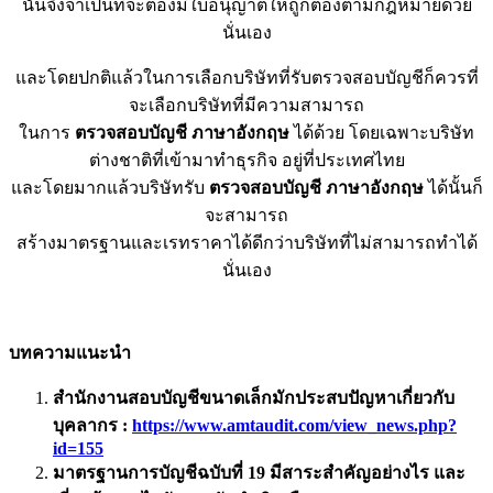
นั้นจึงจำเป็นที่จะต้องมีใบอนุญาตให้ถูกต้องตามกฎหมายด้วย
นั่นเอง
และโดยปกติแล้วในการเลือกบริษัทที่รับตรวจสอบบัญชีก็ควรที่
จะเลือกบริษัทที่มีความสามารถ
ในการ
ตรวจสอบบัญชี ภาษาอังกฤษ
ได้ด้วย โดยเฉพาะบริษัท
ต่างชาติที่เข้ามาทำธุรกิจ อยู่ที่ประเทศไทย
และโดยมากแล้วบริษัทรับ
ตรวจสอบบัญชี ภาษาอังกฤษ
ได้นั้นก็
จะสามารถ
สร้างมาตรฐานและเรทราคาได้ดีกว่าบริษัทที่ไม่สามารถทำได้
นั่นเอง
บทความแนะนำ
สำนักงานสอบบัญชีขนาดเล็กมักประสบปัญหาเกี่ยวกับ
บุคลากร
:
https://www.amtaudit.com/view_news.php?
id=
155
มาตรฐานการบัญชีฉบับที่ 19 มีสาระสำคัญอย่างไร และ