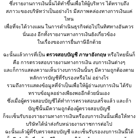
ซึ่งรายงานการเงินนั้นได้ทำขึ้นเพื่อให้ผู้บริหาร ได้ทราบถึง
สภาวะของบริษัทว่าเป็นอย่างไร มีสภาพคล่องทางการเงินแค่
ไหน
เพื่อที่จะได้วางแผน ในการดำเนินธุรกิจต่อไปในทิศทางอันควร
นั่นเอง อีกทั้งรายงานทางการเงินยังเกี่ยวข้อง
ในเรื่องของการยื่นภาษีอีกด้วย
ฉะนั้นแล้วการที่เป็น
ตรวจสอบบัญชี ภาษาอังกฤษ
หรือไทยนั้นก็
คือ การตรวจสอบรายงานทางการเงิน งบการเงินต่างๆ
และก็การแสดงความเห็นว่างบการเงินนั้นๆ มีความถูกต้องตาม
หลักการบัญชีที่รับรองหรือไม่ อย่างไร
รวมถึงการแสดงข้อมูลที่จำเป็นเพื่อให้ผู้อ่านงบการเงิน ได้รับ
ทราบข้อมูลอย่างเพียงพออีกด้วยนั่นเอง
ซึ่งเมื่อผู้ตรวจสอบบัญชีได้ทำการตรวจสอบเสร็จแล้ว และถ้า
บัญชีนั้นมีความถูกต้องผู้ตรวจสอบบัญชี
ก็จะเซ็นรับรองรายงานทางการเงินหรืองบการเงินนั้นเพื่อให้ทาง
บริษัทได้นำส่งกับหน่วยงานราชการต่อไป
ฉะนั้นแล้วผู้ที่รับตรวจสอบบัญชี และเซ็นรับรองงบการเงินนี้ได้