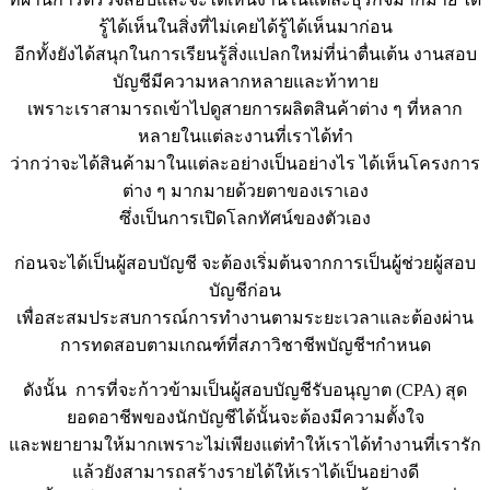
รู้ได้เห็นในสิ่งที่ไม่เคยได้รู้ได้เห็นมาก่อน
อีกทั้งยังได้สนุกในการเรียนรู้สิ่งแปลกใหม่ที่น่าตื่นเต้น งานสอบ
บัญชีมีความหลากหลายและท้าทาย
เพราะเราสามารถเข้าไปดูสายการผลิตสินค้าต่าง ๆ ที่หลาก
หลายในแต่ละงานที่เราได้ทำ
ว่ากว่าจะได้สินค้ามาในแต่ละอย่างเป็นอย่างไร ได้เห็นโครงการ
ต่าง ๆ มากมายด้วยตาของเราเอง
ซึ่งเป็นการเปิดโลกทัศน์ของตัวเอง
ก่อนจะได้เป็นผู้สอบบัญชี จะต้องเริ่มต้นจากการเป็นผู้ช่วยผู้สอบ
บัญชีก่อน
เพื่อสะสมประสบการณ์การทำงานตามระยะเวลาและต้องผ่าน
การทดสอบตามเกณฑ์ที่สภาวิชาชีพบัญชีฯกำหนด
ดังนั้น การที่จะก้าวข้ามเป็นผู้สอบบัญชีรับอนุญาต (CPA) สุด
ยอดอาชีพของนักบัญชีได้นั้นจะต้องมีความตั้งใจ
และพยายามให้มากเพราะไม่เพียงแต่ทำให้เราได้ทำงานที่เรารัก
แล้วยังสามารถสร้างรายได้ให้เราได้เป็นอย่างดี