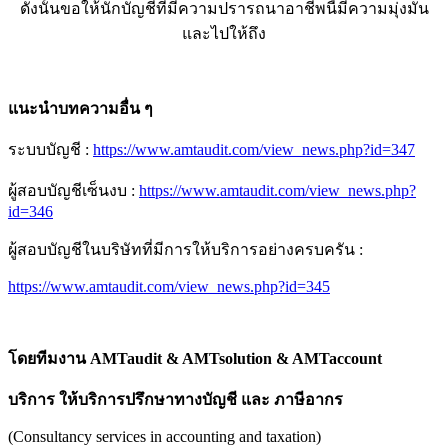
ดังนั้นขอให้นักบัญชีที่มีความปรารถนาอาชีพนี้มีความมุ่งมั่น
และไปให้ถึง
แนะนำบทความอื่น ๆ
ระบบบัญชี :
https://www.amtaudit.com/view_news.php?id=347
ผู้สอบบัญชีเซ็นงบ :
https://www.amtaudit.com/view_news.php?
id=346
ผู้สอบบัญชีในบริษัทที่มีการให้บริการอย่างครบครัน :
https://www.amtaudit.com/view_news.php?id=345
โดยทีมงาน
AMTaudit & AMTsolution & AMTaccount
บริการ ให้บริการปรึกษาทางบัญชี และ ภาษีอากร
(Consultancy services in accounting and taxation)