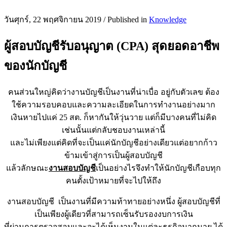
วันศุกร์, 22 พฤศจิกายน 2019
/
Published in
Knowledge
ผู้สอบบัญชีรับอนุญาต (CPA) สุดยอดอาชีพ
ของนักบัญชี
คนส่วนใหญ่คิดว่างานบัญชีเป็นงานที่น่าเบื่อ อยู่กับตัวเลข ต้อง
ใช้ความรอบคอบและความละเอียดในการทำงานอย่างมาก
เงินหายไปแค่ 25 สต. ก็หากันให้วุ่นวาย แต่ก็มีบางคนที่ไม่คิด
เช่นนั้นแต่กลับชอบงานเหล่านี้
และไม่เพียงแต่คิดที่จะเป็นแค่นักบัญชีอย่างเดียวแต่อยากก้าว
ข้ามเข้าสู่การเป็นผู้สอบบัญชี
แล้วลักษณะ
งานสอบบัญชี
เป็นอย่างไรจึงทำให้นักบัญชีเกือบทุก
คนตั้งเป้าหมายที่จะไปให้ถึง
งานสอบบัญชี เป็นงานที่มีความท้าทายอย่างหนึ่ง ผู้สอบบัญชีที่
เป็นเพียงผู้เดียวที่สามารถเซ็นรับรองงบการเงิน
ที่ผ่านการตรวจสอบและจะได้เห็นงานในแต่ละธุรกิจมากมาย ได้